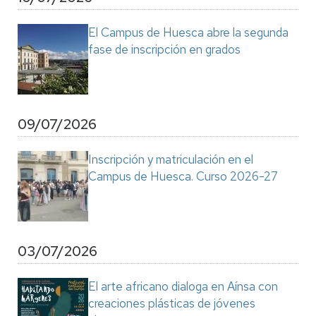
El Campus de Huesca abre la segunda
fase de inscripción en grados
09/07/2026
Inscripción y matriculación en el
Campus de Huesca. Curso 2026-27
03/07/2026
El arte africano dialoga en Aínsa con
creaciones plásticas de jóvenes