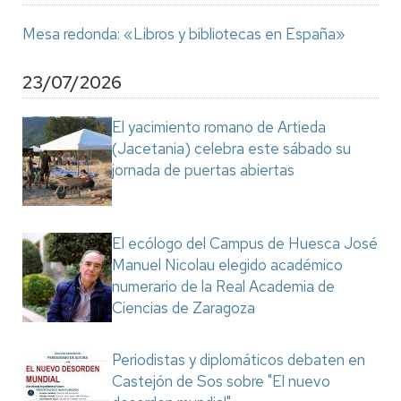
Mesa redonda: «Libros y bibliotecas en España»
23/07/2026
El yacimiento romano de Artieda
(Jacetania) celebra este sábado su
jornada de puertas abiertas
El ecólogo del Campus de Huesca José
Manuel Nicolau elegido académico
numerario de la Real Academia de
Ciencias de Zaragoza
Periodistas y diplomáticos debaten en
Castejón de Sos sobre "El nuevo