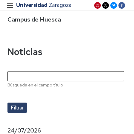
Campus de Huesca
Noticias
Búsqueda en el campo título
24/07/2026