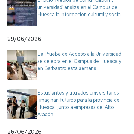
El ciclo 'Medios de comunicación y
universidad' analiza en el Campus de
Huesca la información cultural y social
29/06/2026
La Prueba de Acceso a la Universidad
se celebra en el Campus de Huesca y
en Barbastro esta semana
Estudiantes y titulados universitarios
“imaginan futuros para la provincia de
Huesca” junto a empresas del Alto
Aragón
26/06/2026