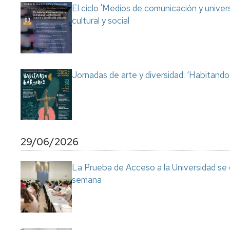
El ciclo 'Medios de comunicación y univer
cultural y social
Jornadas de arte y diversidad: ‘Habitand
29/06/2026
La Prueba de Acceso a la Universidad se
semana