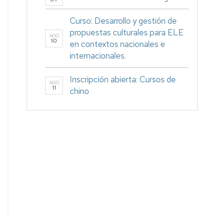
Curso: Desarrollo y gestión de
propuestas culturales para ELE
AGO
10
en contextos nacionales e
internacionales.
Inscripción abierta: Cursos de
AGO
11
chino