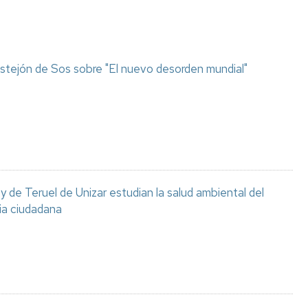
stejón de Sos sobre "El nuevo desorden mundial"
 de Teruel de Unizar estudian la salud ambiental del
ia ciudadana