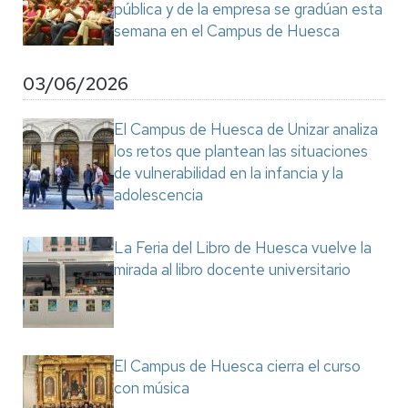
pública y de la empresa se gradúan esta
semana en el Campus de Huesca
03/06/2026
El Campus de Huesca de Unizar analiza
los retos que plantean las situaciones
de vulnerabilidad en la infancia y la
adolescencia
La Feria del Libro de Huesca vuelve la
mirada al libro docente universitario
El Campus de Huesca cierra el curso
con música