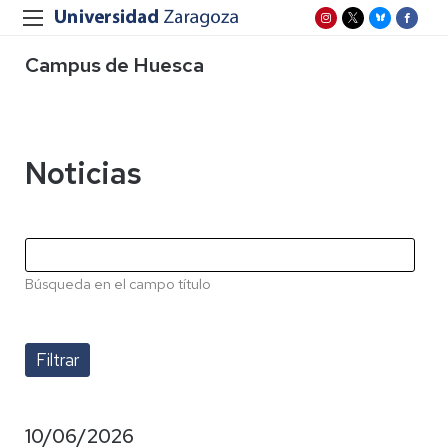
Campus de Huesca
Noticias
Búsqueda en el campo título
10/06/2026