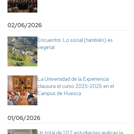
02/06/2026
Encuentro: Lo social (también) es
vegetal
La Universidad de la Experiencia
clausura el curso 2025-2026 en el
Campus de Huesca
01/06/2026
Un total de 1.122 estudiantes realizan la