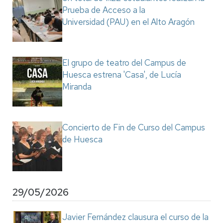
Prueba de Acceso a la
Universidad (PAU) en el Alto Aragón
El grupo de teatro del Campus de
Huesca estrena 'Casa', de Lucía
Miranda
Concierto de Fin de Curso del Campus
de Huesca
29/05/2026
Javier Fernández clausura el curso de la