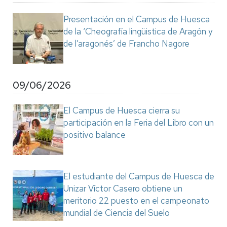
Presentación en el Campus de Huesca
de la ‘Cheografía lingüistica de Aragón y
de l’aragonés’ de Francho Nagore
09/06/2026
El Campus de Huesca cierra su
participación en la Feria del Libro con un
positivo balance
El estudiante del Campus de Huesca de
Unizar Víctor Casero obtiene un
meritorio 22 puesto en el campeonato
mundial de Ciencia del Suelo