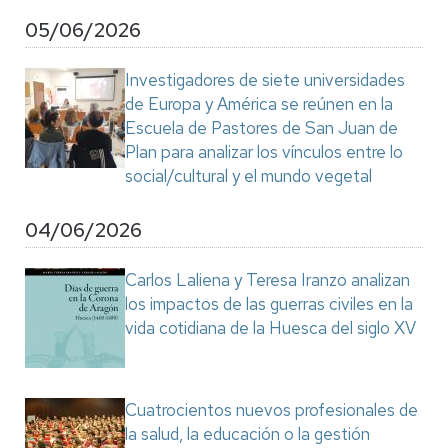
05/06/2026
Investigadores de siete universidades
de Europa y América se reúnen en la
Escuela de Pastores de San Juan de
Plan para analizar los vínculos entre lo
social/cultural y el mundo vegetal
04/06/2026
Carlos Laliena y Teresa Iranzo analizan
los impactos de las guerras civiles en la
vida cotidiana de la Huesca del siglo XV
Cuatrocientos nuevos profesionales de
la salud, la educación o la gestión