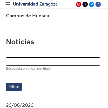
Campus de Huesca
Noticias
Búsqueda en el campo título
26/06/2026