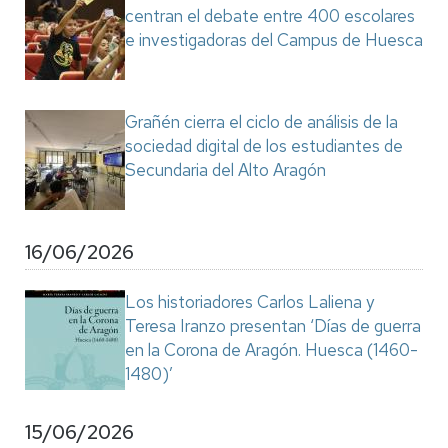
centran el debate entre 400 escolares
e investigadoras del Campus de Huesca
Grañén cierra el ciclo de análisis de la
sociedad digital de los estudiantes de
Secundaria del Alto Aragón
16/06/2026
Los historiadores Carlos Laliena y
Teresa Iranzo presentan ‘Días de guerra
en la Corona de Aragón. Huesca (1460-
1480)’
15/06/2026