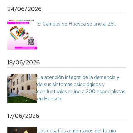
24/06/2026
El Campus de Huesca se une al 28J
18/06/2026
La atención integral de la demencia y
de sus síntomas psicológicos y
conductuales reúne a 200 especialistas
en Huesca
17/06/2026
Los desafíos alimentarios del futuro