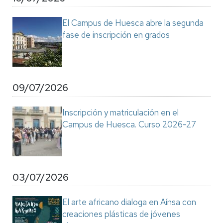
El Campus de Huesca abre la segunda
fase de inscripción en grados
09/07/2026
Inscripción y matriculación en el
Campus de Huesca. Curso 2026-27
03/07/2026
El arte africano dialoga en Aínsa con
creaciones plásticas de jóvenes