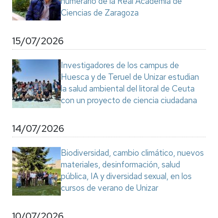
numerario de la Real Academia de
Ciencias de Zaragoza
15/07/2026
Investigadores de los campus de
Huesca y de Teruel de Unizar estudian
la salud ambiental del litoral de Ceuta
con un proyecto de ciencia ciudadana
14/07/2026
Biodiversidad, cambio climático, nuevos
materiales, desinformación, salud
pública, IA y diversidad sexual, en los
cursos de verano de Unizar
10/07/2026