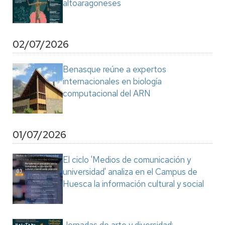
altoaragoneses
02/07/2026
Benasque reúne a expertos
internacionales en biología
computacional del ARN
01/07/2026
El ciclo 'Medios de comunicación y
universidad' analiza en el Campus de
Huesca la información cultural y social