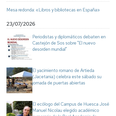
Mesa redonda: «Libros y bibliotecas en España»
23/07/2026
Periodistas y diplomáticos debaten en
Castejón de Sos sobre "El nuevo
desorden mundial"
El yacimiento romano de Artieda
(Jacetania) celebra este sábado su
jornada de puertas abiertas
El ecólogo del Campus de Huesca José
Manuel Nicolau elegido académico