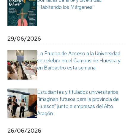
Jornadas de arte y diversidad:
‘Habitando los Márgenes’
29/06/2026
La Prueba de Acceso a la Universidad
se celebra en el Campus de Huesca y
en Barbastro esta semana
Estudiantes y titulados universitarios
“imaginan futuros para la provincia de
Huesca” junto a empresas del Alto
Aragón
26/06/2026