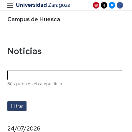
Campus de Huesca
Noticias
Búsqueda en el campo título
24/07/2026