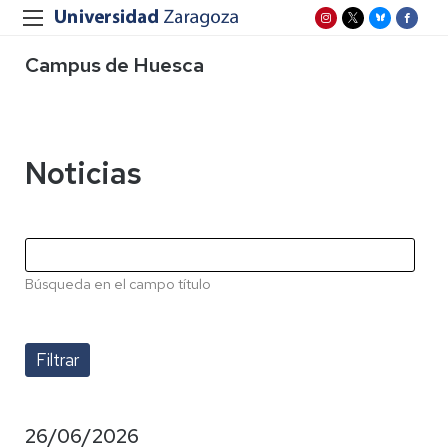
Campus de Huesca
Noticias
Búsqueda en el campo título
26/06/2026