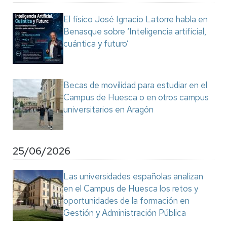
El físico José Ignacio Latorre habla en
Benasque sobre ‘Inteligencia artificial,
cuántica y futuro’
Becas de movilidad para estudiar en el
Campus de Huesca o en otros campus
universitarios en Aragón
25/06/2026
Las universidades españolas analizan
en el Campus de Huesca los retos y
oportunidades de la formación en
Gestión y Administración Pública