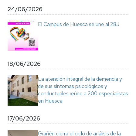
24/06/2026
El Campus de Huesca se une al 28J
18/06/2026
La atención integral de la demencia y
de sus síntomas psicológicos y
conductuales reúne a 200 especialistas
en Huesca
17/06/2026
Grañén cierra el ciclo de análisis de la