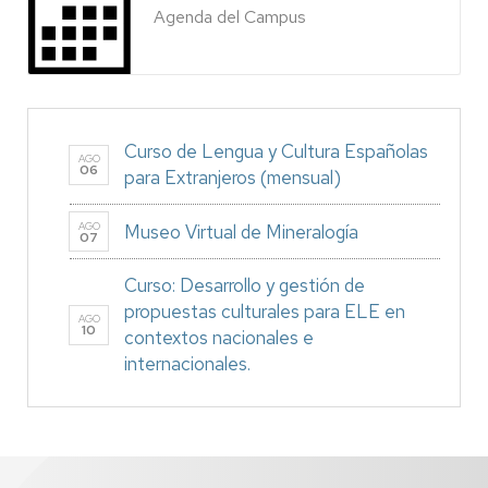
Agenda del Campus
Curso de Lengua y Cultura Españolas
AGO
06
para Extranjeros (mensual)
AGO
Museo Virtual de Mineralogía
07
Curso: Desarrollo y gestión de
propuestas culturales para ELE en
AGO
10
contextos nacionales e
internacionales.