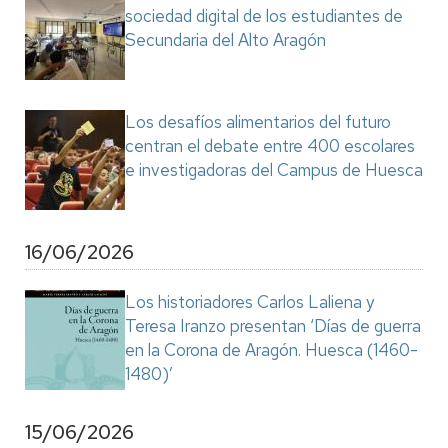
sociedad digital de los estudiantes de
Secundaria del Alto Aragón
Los desafíos alimentarios del futuro
centran el debate entre 400 escolares
e investigadoras del Campus de Huesca
16/06/2026
Los historiadores Carlos Laliena y
Teresa Iranzo presentan ‘Días de guerra
en la Corona de Aragón. Huesca (1460-
1480)’
15/06/2026