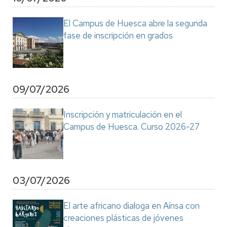
El Campus de Huesca abre la segunda
fase de inscripción en grados
09/07/2026
Inscripción y matriculación en el
Campus de Huesca. Curso 2026-27
03/07/2026
El arte africano dialoga en Aínsa con
creaciones plásticas de jóvenes