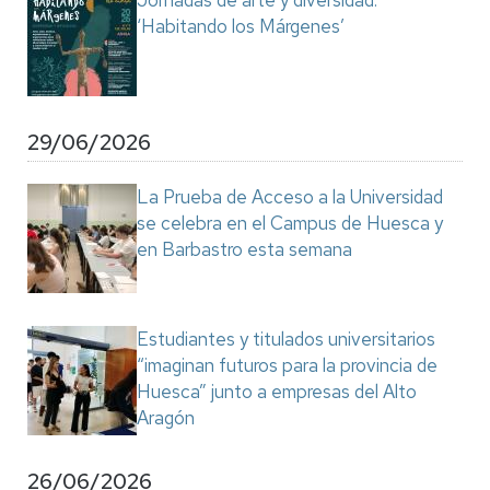
Jornadas de arte y diversidad:
‘Habitando los Márgenes’
29/06/2026
La Prueba de Acceso a la Universidad
se celebra en el Campus de Huesca y
en Barbastro esta semana
Estudiantes y titulados universitarios
“imaginan futuros para la provincia de
Huesca” junto a empresas del Alto
Aragón
26/06/2026