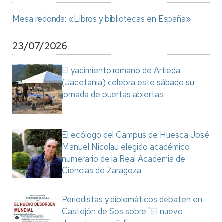
Mesa redonda: «Libros y bibliotecas en España»
23/07/2026
El yacimiento romano de Artieda
(Jacetania) celebra este sábado su
jornada de puertas abiertas
El ecólogo del Campus de Huesca José
Manuel Nicolau elegido académico
numerario de la Real Academia de
Ciencias de Zaragoza
Periodistas y diplomáticos debaten en
Castejón de Sos sobre "El nuevo