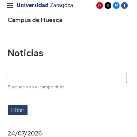
Campus de Huesca
Noticias
Búsqueda en el campo título
24/07/2026