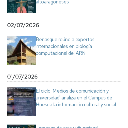
altoaragoneses
02/07/2026
Benasque reúne a expertos
internacionales en biología
computacional del ARN
01/07/2026
El ciclo 'Medios de comunicación y
universidad' analiza en el Campus de
Huesca la información cultural y social