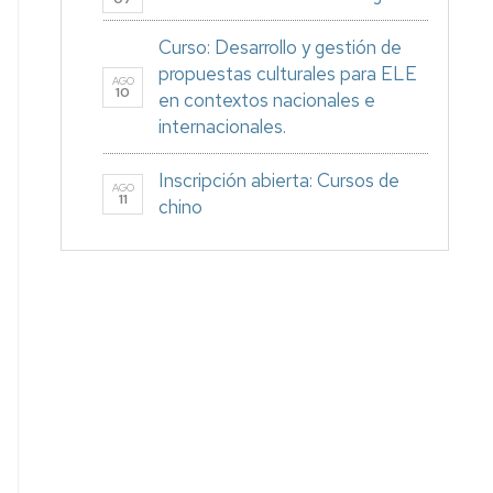
Curso: Desarrollo y gestión de
propuestas culturales para ELE
AGO
10
en contextos nacionales e
internacionales.
Inscripción abierta: Cursos de
AGO
11
chino