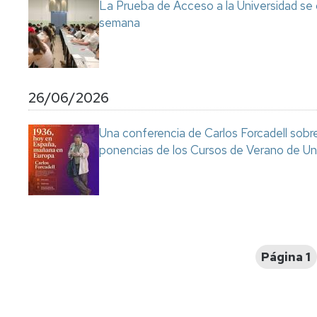
La Prueba de Acceso a la Universidad se
semana
26/06/2026
Una conferencia de Carlos Forcadell sobre l
ponencias de los Cursos de Verano de Un
Paginación
Página 1