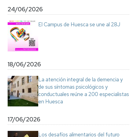
24/06/2026
El Campus de Huesca se une al 28J
18/06/2026
La atención integral de la demencia y
de sus síntomas psicológicos y
conductuales reúne a 200 especialistas
en Huesca
17/06/2026
Los desafíos alimentarios del futuro