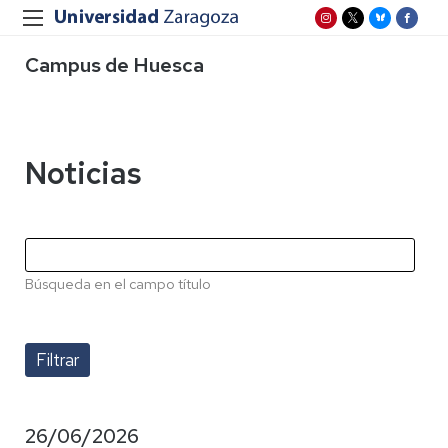
Campus de Huesca
Noticias
Búsqueda en el campo título
26/06/2026