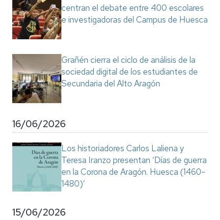
centran el debate entre 400 escolares
e investigadoras del Campus de Huesca
Grañén cierra el ciclo de análisis de la
sociedad digital de los estudiantes de
Secundaria del Alto Aragón
16/06/2026
Los historiadores Carlos Laliena y
Teresa Iranzo presentan ‘Días de guerra
en la Corona de Aragón. Huesca (1460-
1480)’
15/06/2026