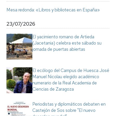
Mesa redonda: «Libros y bibliotecas en España»
23/07/2026
El yacimiento romano de Artieda
(Jacetania) celebra este sábado su
jornada de puertas abiertas
El ecólogo del Campus de Huesca José
Manuel Nicolau elegido académico
numerario de la Real Academia de
Ciencias de Zaragoza
Periodistas y diplomáticos debaten en
Castejón de Sos sobre "El nuevo