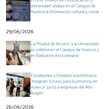
El ciclo 'Medios de comunicación y
universidad' analiza en el Campus de
Huesca la información cultural y social
29/06/2026
La Prueba de Acceso a la Universidad
se celebra en el Campus de Huesca y
en Barbastro esta semana
Estudiantes y titulados universitarios
“imaginan futuros para la provincia de
Huesca” junto a empresas del Alto
Aragón
26/06/2026