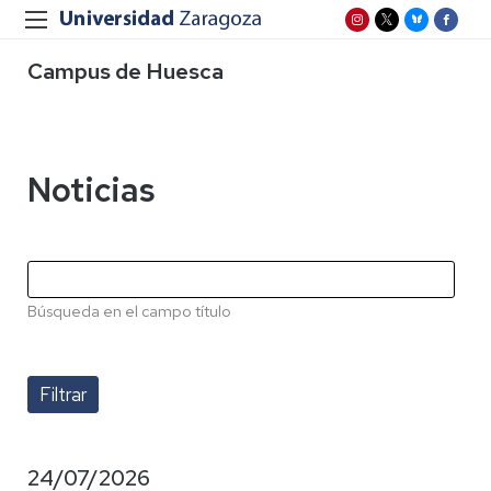
Campus de Huesca
Noticias
Búsqueda en el campo título
24/07/2026