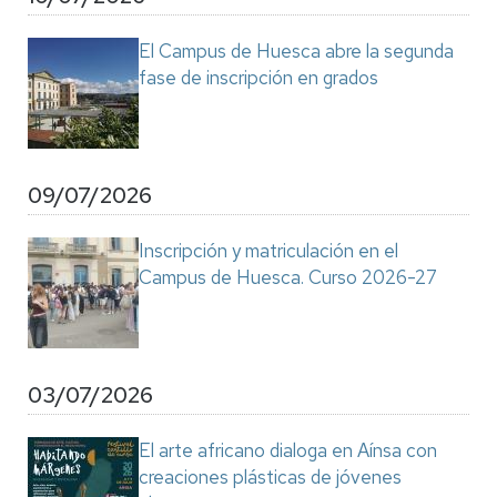
El Campus de Huesca abre la segunda
fase de inscripción en grados
09/07/2026
Inscripción y matriculación en el
Campus de Huesca. Curso 2026-27
03/07/2026
El arte africano dialoga en Aínsa con
creaciones plásticas de jóvenes