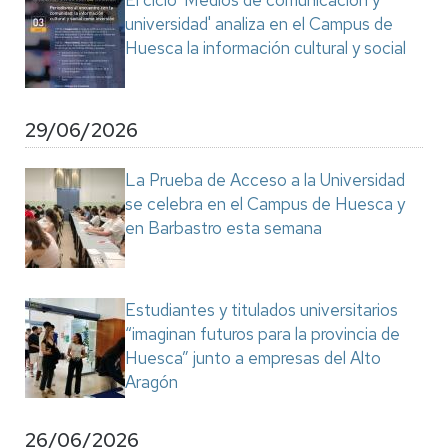
El ciclo 'Medios de comunicación y
universidad' analiza en el Campus de
Huesca la información cultural y social
29/06/2026
La Prueba de Acceso a la Universidad
se celebra en el Campus de Huesca y
en Barbastro esta semana
Estudiantes y titulados universitarios
“imaginan futuros para la provincia de
Huesca” junto a empresas del Alto
Aragón
26/06/2026