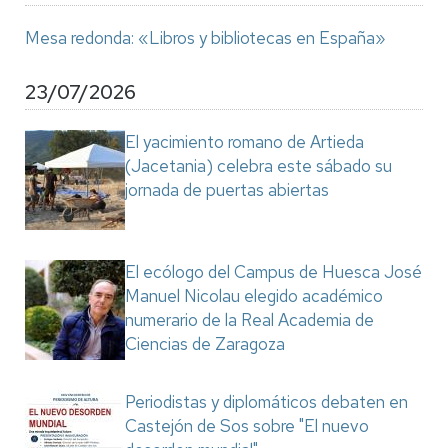
Mesa redonda: «Libros y bibliotecas en España»
23/07/2026
El yacimiento romano de Artieda
(Jacetania) celebra este sábado su
jornada de puertas abiertas
El ecólogo del Campus de Huesca José
Manuel Nicolau elegido académico
numerario de la Real Academia de
Ciencias de Zaragoza
Periodistas y diplomáticos debaten en
Castejón de Sos sobre "El nuevo