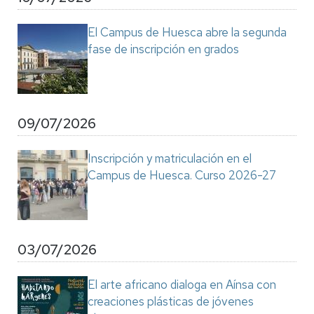
El Campus de Huesca abre la segunda
fase de inscripción en grados
09/07/2026
Inscripción y matriculación en el
Campus de Huesca. Curso 2026-27
03/07/2026
El arte africano dialoga en Aínsa con
creaciones plásticas de jóvenes