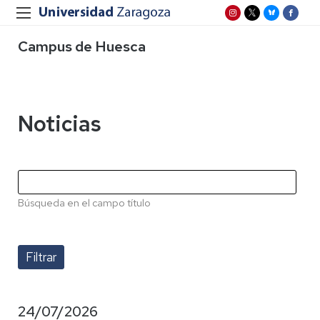
Campus de Huesca
Noticias
Búsqueda en el campo título
24/07/2026