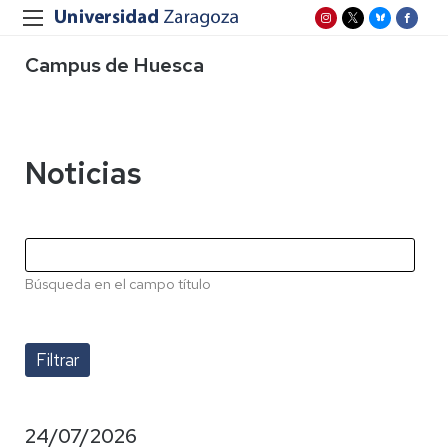
Campus de Huesca
Noticias
Búsqueda en el campo título
24/07/2026