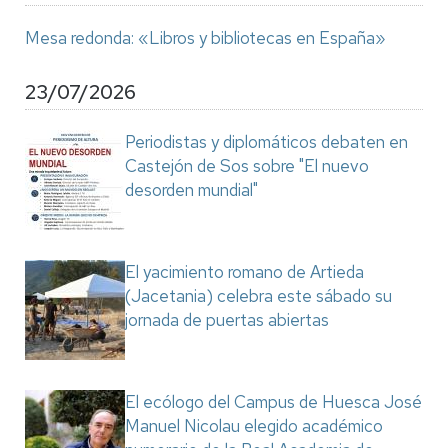
Mesa redonda: «Libros y bibliotecas en España»
23/07/2026
Periodistas y diplomáticos debaten en
Castejón de Sos sobre "El nuevo
desorden mundial"
El yacimiento romano de Artieda
(Jacetania) celebra este sábado su
jornada de puertas abiertas
El ecólogo del Campus de Huesca José
Manuel Nicolau elegido académico