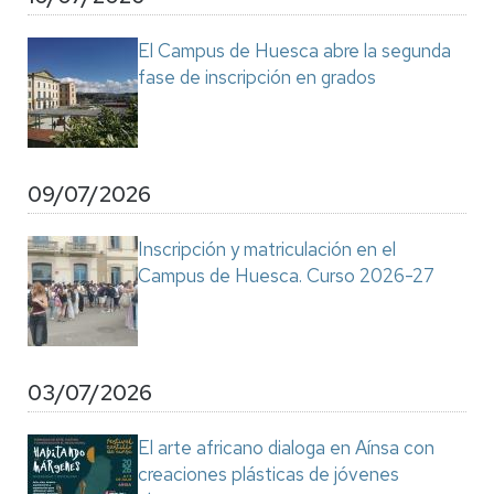
El Campus de Huesca abre la segunda
fase de inscripción en grados
09/07/2026
Inscripción y matriculación en el
Campus de Huesca. Curso 2026-27
03/07/2026
El arte africano dialoga en Aínsa con
creaciones plásticas de jóvenes