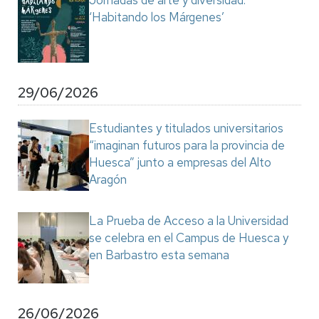
Jornadas de arte y diversidad:
‘Habitando los Márgenes’
29/06/2026
Estudiantes y titulados universitarios
“imaginan futuros para la provincia de
Huesca” junto a empresas del Alto
Aragón
La Prueba de Acceso a la Universidad
se celebra en el Campus de Huesca y
en Barbastro esta semana
26/06/2026