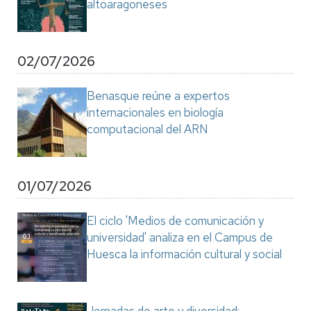
altoaragoneses
02/07/2026
Benasque reúne a expertos
internacionales en biología
computacional del ARN
01/07/2026
El ciclo 'Medios de comunicación y
universidad' analiza en el Campus de
Huesca la información cultural y social