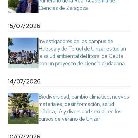
numerario de la Real Academia de
Ciencias de Zaragoza
15/07/2026
Investigadores de los campus de
Huesca y de Teruel de Unizar estudian
la salud ambiental del litoral de Ceuta
con un proyecto de ciencia ciudadana
14/07/2026
Biodiversidad, cambio climático, nuevos
materiales, desinformación, salud
pública, IA y diversidad sexual, en los
cursos de verano de Unizar
10/07/2026