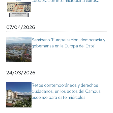
cooperación intermicrobiana exitosa’
07/04/2026
Seminario ‘Europeización, democracia y
gobernanza en la Europa del Este’
24/03/2026
Retos contemporáneos y derechos
ciudadanos, en los actos del Campus
oscense para este miércoles