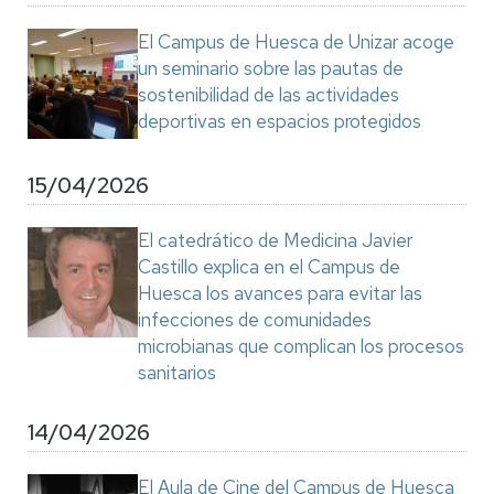
El Campus de Huesca de Unizar acoge
un seminario sobre las pautas de
sostenibilidad de las actividades
deportivas en espacios protegidos
15/04/2026
El catedrático de Medicina Javier
Castillo explica en el Campus de
Huesca los avances para evitar las
infecciones de comunidades
microbianas que complican los procesos
sanitarios
14/04/2026
El Aula de Cine del Campus de Huesca