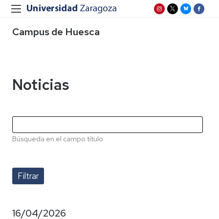
Campus de Huesca
Noticias
Búsqueda en el campo título
16/04/2026