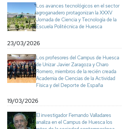
Los avances tecnológicos en el sector
agroganadero protagonizan la XXXV
Jornada de Ciencia y Tecnología de la
Escuela Politécnica de Huesca
23/03/2026
Los profesores del Campus de Huesca
de Unizar Javier Zaragoza y Charo
Romero, miembros de la recién creada
Academia de Ciencias de la Actividad
Física y del Deporte de España
19/03/2026
El investigador Fernando Valladares
analiza en el Campus de Huesca los