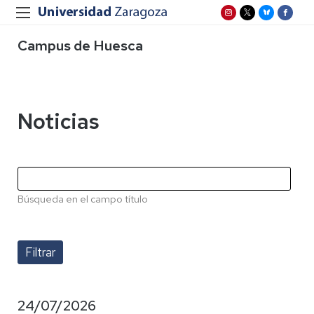
Campus de Huesca
Noticias
Búsqueda en el campo título
24/07/2026