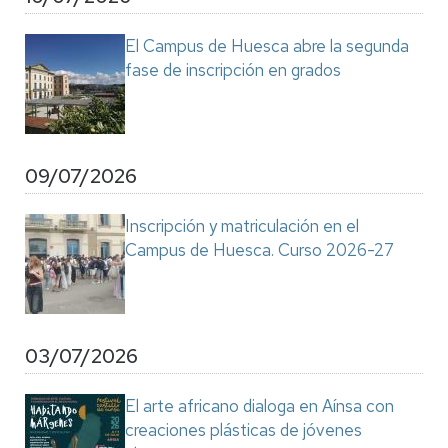
El Campus de Huesca abre la segunda
fase de inscripción en grados
09/07/2026
Inscripción y matriculación en el
Campus de Huesca. Curso 2026-27
03/07/2026
El arte africano dialoga en Aínsa con
creaciones plásticas de jóvenes