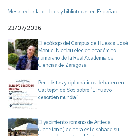
Mesa redonda: «Libros y bibliotecas en España»
23/07/2026
El ecólogo del Campus de Huesca José
Manuel Nicolau elegido académico
numerario de la Real Academia de
Ciencias de Zaragoza
Periodistas y diplomáticos debaten en
Castejón de Sos sobre "El nuevo
desorden mundial"
El yacimiento romano de Artieda
(Jacetania) celebra este sábado su