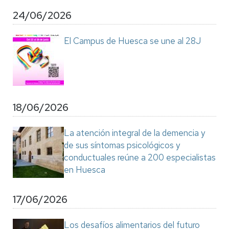
24/06/2026
El Campus de Huesca se une al 28J
18/06/2026
La atención integral de la demencia y
de sus síntomas psicológicos y
conductuales reúne a 200 especialistas
en Huesca
17/06/2026
Los desafíos alimentarios del futuro