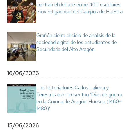
centran el debate entre 400 escolares
e investigadoras del Campus de Huesca
Grañén cierra el ciclo de análisis de la
sociedad digital de los estudiantes de
Secundaria del Alto Aragón
16/06/2026
Los historiadores Carlos Laliena y
Teresa Iranzo presentan ‘Días de guerra
en la Corona de Aragón. Huesca (1460-
1480)’
15/06/2026