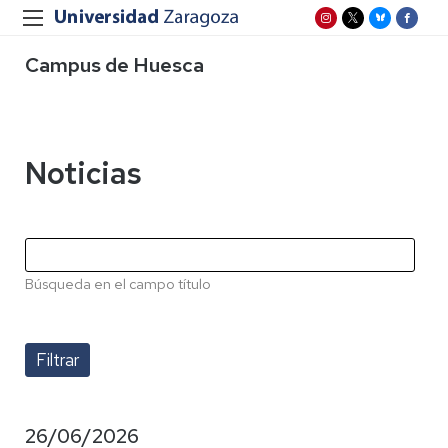
Campus de Huesca
Noticias
Búsqueda en el campo título
26/06/2026