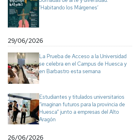
Jornadas de arte y diversidad:
‘Habitando los Márgenes’
29/06/2026
La Prueba de Acceso a la Universidad
se celebra en el Campus de Huesca y
en Barbastro esta semana
Estudiantes y titulados universitarios
“imaginan futuros para la provincia de
Huesca” junto a empresas del Alto
Aragón
26/06/2026