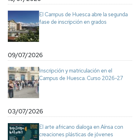
El Campus de Huesca abre la segunda
fase de inscripción en grados
09/07/2026
Inscripción y matriculación en el
Campus de Huesca. Curso 2026-27
03/07/2026
El arte africano dialoga en Aínsa con
creaciones plásticas de jóvenes