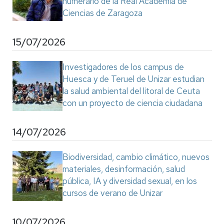
numerario de la Real Academia de
Ciencias de Zaragoza
15/07/2026
Investigadores de los campus de
Huesca y de Teruel de Unizar estudian
la salud ambiental del litoral de Ceuta
con un proyecto de ciencia ciudadana
14/07/2026
Biodiversidad, cambio climático, nuevos
materiales, desinformación, salud
pública, IA y diversidad sexual, en los
cursos de verano de Unizar
10/07/2026