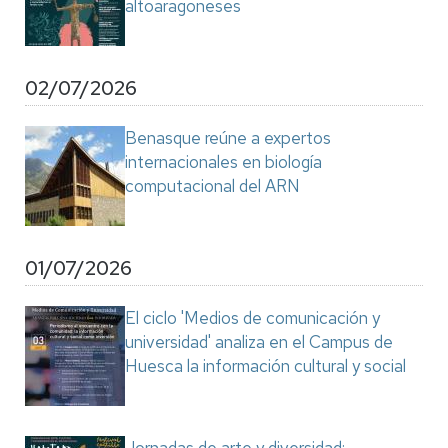
altoaragoneses
02/07/2026
Benasque reúne a expertos
internacionales en biología
computacional del ARN
01/07/2026
El ciclo 'Medios de comunicación y
universidad' analiza en el Campus de
Huesca la información cultural y social