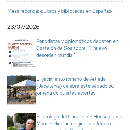
Mesa redonda: «Libros y bibliotecas en España»
23/07/2026
Periodistas y diplomáticos debaten en
Castejón de Sos sobre "El nuevo
desorden mundial"
El yacimiento romano de Artieda
(Jacetania) celebra este sábado su
jornada de puertas abiertas
El ecólogo del Campus de Huesca José
Manuel Nicolau elegido académico