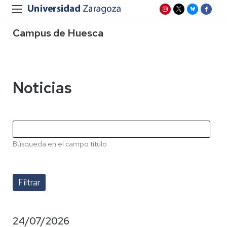
Campus de Huesca
Noticias
Búsqueda en el campo título
24/07/2026