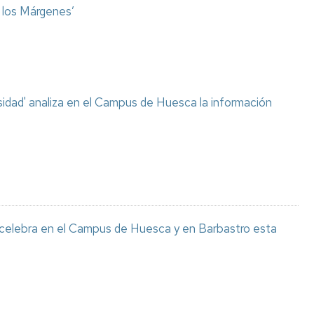
o los Márgenes’
sidad' analiza en el Campus de Huesca la información
 celebra en el Campus de Huesca y en Barbastro esta