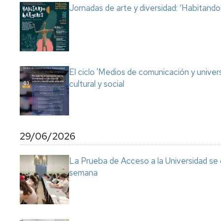
Jornadas de arte y diversidad: ‘Habitand
El ciclo 'Medios de comunicación y univer
cultural y social
29/06/2026
La Prueba de Acceso a la Universidad se
semana