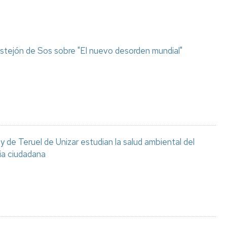
stejón de Sos sobre "El nuevo desorden mundial"
 de Teruel de Unizar estudian la salud ambiental del
ia ciudadana