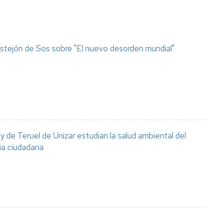
stejón de Sos sobre "El nuevo desorden mundial"
 de Teruel de Unizar estudian la salud ambiental del
ia ciudadana