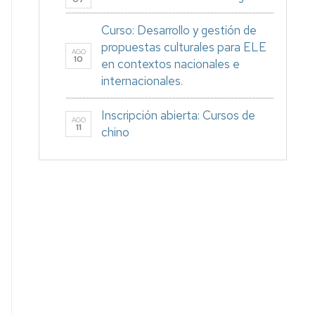
Curso: Desarrollo y gestión de
propuestas culturales para ELE
AGO
10
en contextos nacionales e
internacionales.
Inscripción abierta: Cursos de
AGO
11
chino