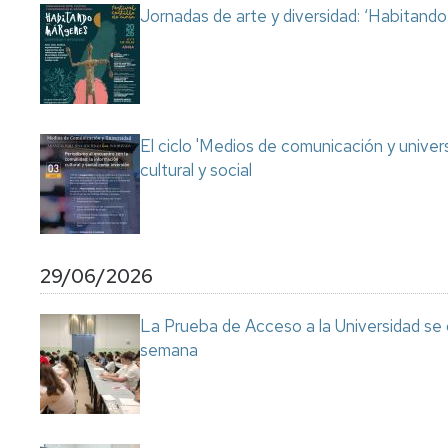
Jornadas de arte y diversidad: ‘Habitand
El ciclo 'Medios de comunicación y univer
cultural y social
29/06/2026
La Prueba de Acceso a la Universidad se
semana