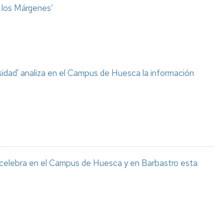
o los Márgenes’
sidad' analiza en el Campus de Huesca la información
 celebra en el Campus de Huesca y en Barbastro esta