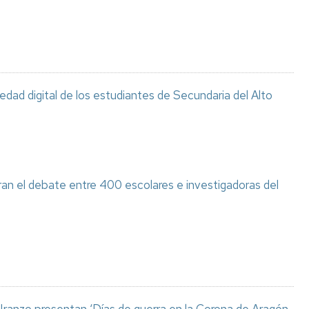
ciedad digital de los estudiantes de Secundaria del Alto
ran el debate entre 400 escolares e investigadoras del