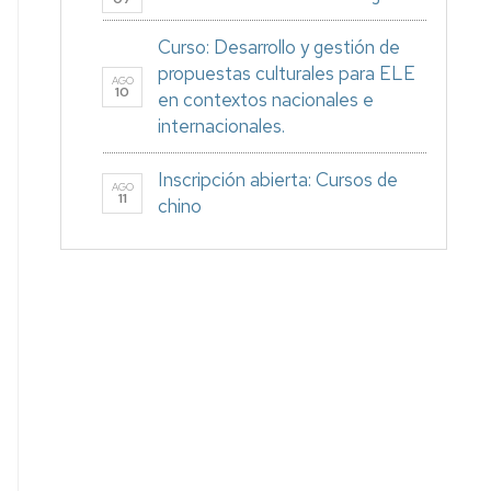
Curso: Desarrollo y gestión de
propuestas culturales para ELE
AGO
10
en contextos nacionales e
internacionales.
Inscripción abierta: Cursos de
AGO
11
chino