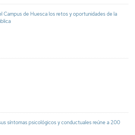
el Campus de Huesca los retos y oportunidades de la
blica
 sus síntomas psicológicos y conductuales reúne a 200