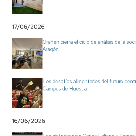
17/06/2026
Grañén cierra el ciclo de análisis de la so
Aragón
Los desafíos alimentarios del futuro cent
Campus de Huesca
16/06/2026