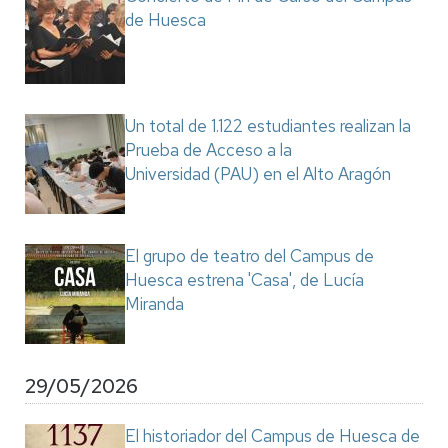
de Huesca
Un total de 1.122 estudiantes realizan la
Prueba de Acceso a la
Universidad (PAU) en el Alto Aragón
El grupo de teatro del Campus de
Huesca estrena 'Casa', de Lucía
Miranda
29/05/2026
El historiador del Campus de Huesca de