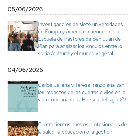
05/06/2026
Investigadores de siete universidades
de Europa y América se reúnen en la
Escuela de Pastores de San Juan de
Plan para analizar los vínculos entre lo
social/cultural y el mundo vegetal
04/06/2026
Carlos Laliena y Teresa Iranzo analizan
los impactos de las guerras civiles en la
vida cotidiana de la Huesca del siglo XV
Cuatrocientos nuevos profesionales de
la salud, la educación o la gestión