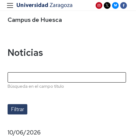
Campus de Huesca
Noticias
Búsqueda en el campo título
10/06/2026