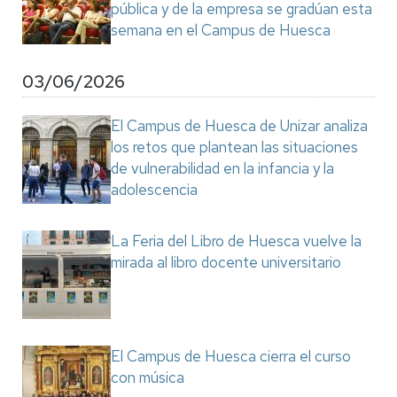
pública y de la empresa se gradúan esta
semana en el Campus de Huesca
03/06/2026
El Campus de Huesca de Unizar analiza
los retos que plantean las situaciones
de vulnerabilidad en la infancia y la
adolescencia
La Feria del Libro de Huesca vuelve la
mirada al libro docente universitario
El Campus de Huesca cierra el curso
con música