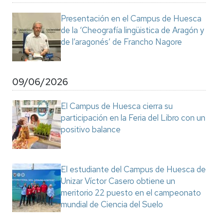
Presentación en el Campus de Huesca
de la ‘Cheografía lingüistica de Aragón y
de l’aragonés’ de Francho Nagore
09/06/2026
El Campus de Huesca cierra su
participación en la Feria del Libro con un
positivo balance
El estudiante del Campus de Huesca de
Unizar Víctor Casero obtiene un
meritorio 22 puesto en el campeonato
mundial de Ciencia del Suelo