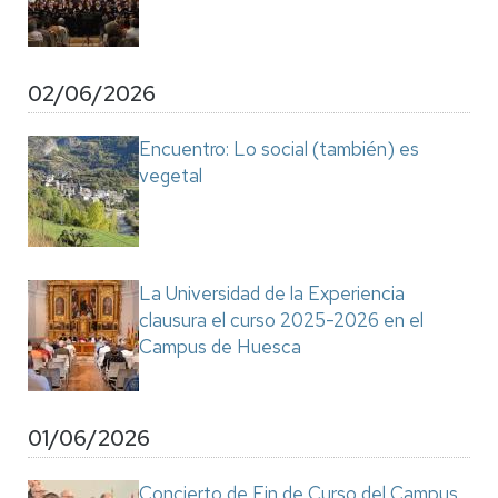
02/06/2026
Encuentro: Lo social (también) es
vegetal
La Universidad de la Experiencia
clausura el curso 2025-2026 en el
Campus de Huesca
01/06/2026
Concierto de Fin de Curso del Campus