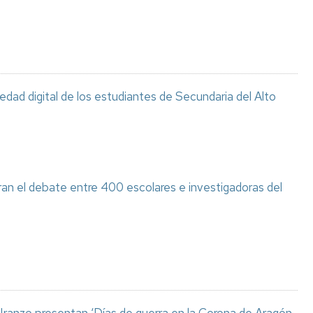
ciedad digital de los estudiantes de Secundaria del Alto
ran el debate entre 400 escolares e investigadoras del