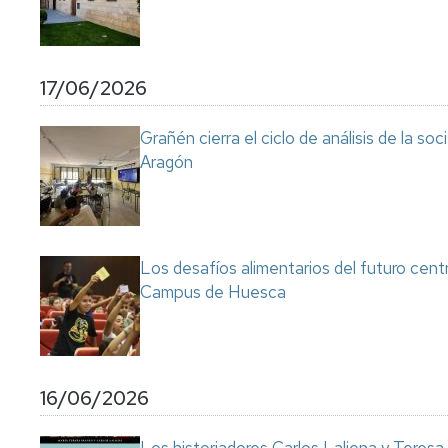
17/06/2026
Grañén cierra el ciclo de análisis de la so
Aragón
Los desafíos alimentarios del futuro cent
Campus de Huesca
16/06/2026