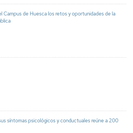
el Campus de Huesca los retos y oportunidades de la
blica
 sus síntomas psicológicos y conductuales reúne a 200