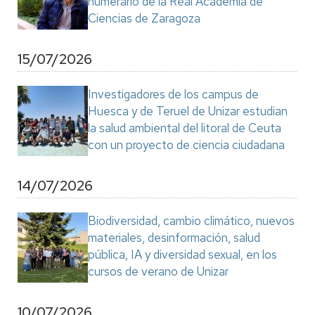
numerario de la Real Academia de
Ciencias de Zaragoza
15/07/2026
Investigadores de los campus de
Huesca y de Teruel de Unizar estudian
la salud ambiental del litoral de Ceuta
con un proyecto de ciencia ciudadana
14/07/2026
Biodiversidad, cambio climático, nuevos
materiales, desinformación, salud
pública, IA y diversidad sexual, en los
cursos de verano de Unizar
10/07/2026