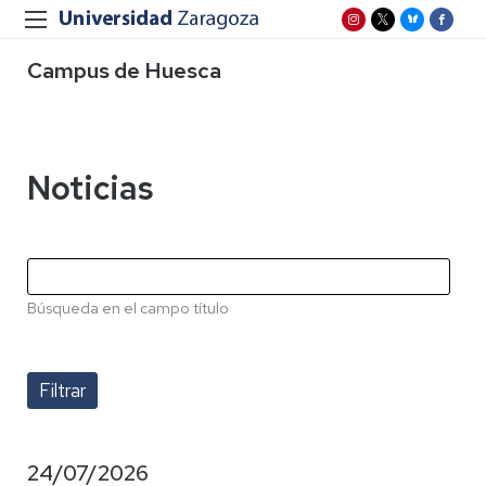
Campus de Huesca
Noticias
Búsqueda en el campo título
24/07/2026