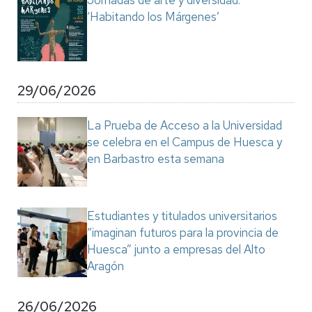
Jornadas de arte y diversidad:
‘Habitando los Márgenes’
29/06/2026
La Prueba de Acceso a la Universidad
se celebra en el Campus de Huesca y
en Barbastro esta semana
Estudiantes y titulados universitarios
“imaginan futuros para la provincia de
Huesca” junto a empresas del Alto
Aragón
26/06/2026