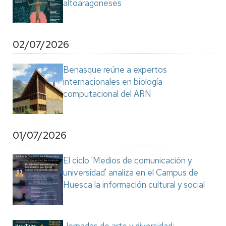
altoaragoneses
02/07/2026
Benasque reúne a expertos
internacionales en biología
computacional del ARN
01/07/2026
El ciclo 'Medios de comunicación y
universidad' analiza en el Campus de
Huesca la información cultural y social