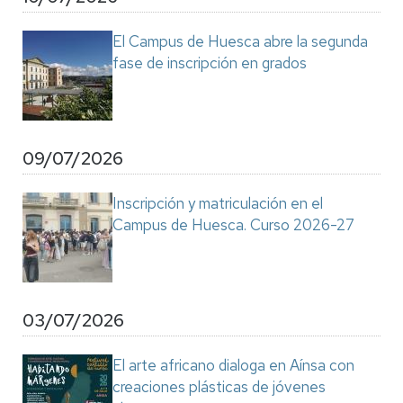
El Campus de Huesca abre la segunda
fase de inscripción en grados
09/07/2026
Inscripción y matriculación en el
Campus de Huesca. Curso 2026-27
03/07/2026
El arte africano dialoga en Aínsa con
creaciones plásticas de jóvenes