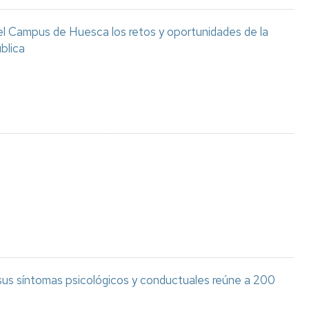
el Campus de Huesca los retos y oportunidades de la
blica
 sus síntomas psicológicos y conductuales reúne a 200