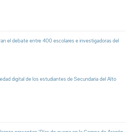
ran el debate entre 400 escolares e investigadoras del
ciedad digital de los estudiantes de Secundaria del Alto