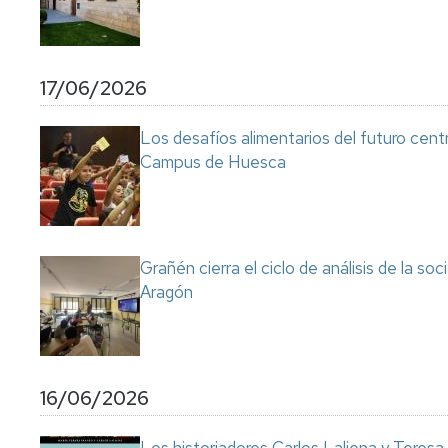
17/06/2026
Los desafíos alimentarios del futuro cent
Campus de Huesca
Grañén cierra el ciclo de análisis de la so
Aragón
16/06/2026