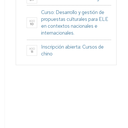
Curso: Desarrollo y gestión de
propuestas culturales para ELE
AGO
10
en contextos nacionales e
internacionales.
Inscripción abierta: Cursos de
AGO
11
chino