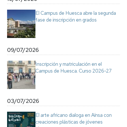
El Campus de Huesca abre la segunda
fase de inscripción en grados
09/07/2026
Inscripción y matriculación en el
Campus de Huesca. Curso 2026-27
03/07/2026
El arte africano dialoga en Aínsa con
creaciones plásticas de jóvenes