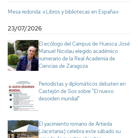
Mesa redonda: «Libros y bibliotecas en España»
23/07/2026
El ecólogo del Campus de Huesca José
Manuel Nicolau elegido académico
numerario de la Real Academia de
Ciencias de Zaragoza
Periodistas y diplomáticos debaten en
Castejón de Sos sobre "El nuevo
desorden mundial"
El yacimiento romano de Artieda
(Jacetania) celebra este sábado su