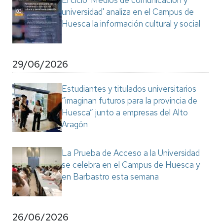
El ciclo 'Medios de comunicación y
universidad' analiza en el Campus de
Huesca la información cultural y social
29/06/2026
Estudiantes y titulados universitarios
“imaginan futuros para la provincia de
Huesca” junto a empresas del Alto
Aragón
La Prueba de Acceso a la Universidad
se celebra en el Campus de Huesca y
en Barbastro esta semana
26/06/2026