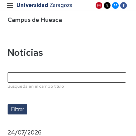
Campus de Huesca
Noticias
Búsqueda en el campo título
24/07/2026