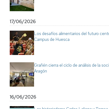
17/06/2026
Los desafíos alimentarios del futuro cent
Campus de Huesca
Grañén cierra el ciclo de análisis de la so
Aragón
16/06/2026