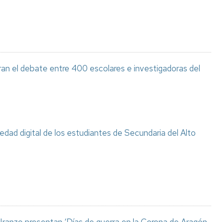
ran el debate entre 400 escolares e investigadoras del
ciedad digital de los estudiantes de Secundaria del Alto