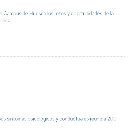
el Campus de Huesca los retos y oportunidades de la
blica
 sus síntomas psicológicos y conductuales reúne a 200