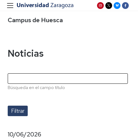
Campus de Huesca
Noticias
Búsqueda en el campo título
10/06/2026