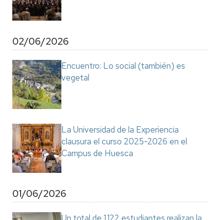
02/06/2026
Encuentro: Lo social (también) es
vegetal
La Universidad de la Experiencia
clausura el curso 2025-2026 en el
Campus de Huesca
01/06/2026
Un total de 1.122 estudiantes realizan la