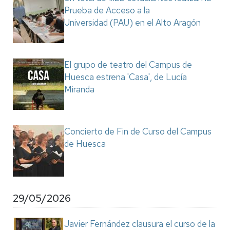
Prueba de Acceso a la
Universidad (PAU) en el Alto Aragón
El grupo de teatro del Campus de
Huesca estrena 'Casa', de Lucía
Miranda
Concierto de Fin de Curso del Campus
de Huesca
29/05/2026
Javier Fernández clausura el curso de la