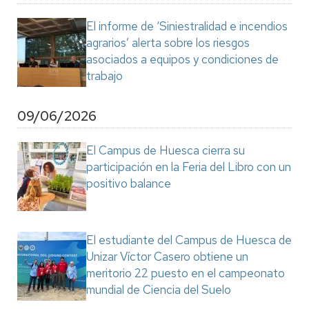
El informe de ‘Siniestralidad e incendios
agrarios’ alerta sobre los riesgos
asociados a equipos y condiciones de
trabajo
09/06/2026
El Campus de Huesca cierra su
participación en la Feria del Libro con un
positivo balance
El estudiante del Campus de Huesca de
Unizar Víctor Casero obtiene un
meritorio 22 puesto en el campeonato
mundial de Ciencia del Suelo