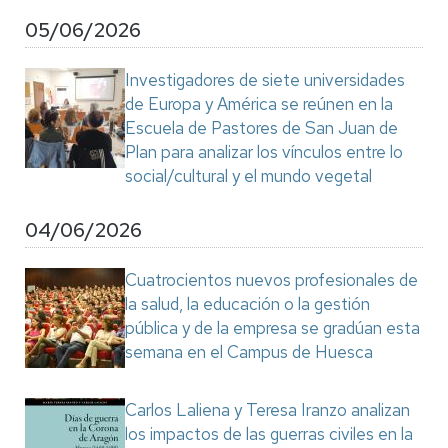
05/06/2026
Investigadores de siete universidades
de Europa y América se reúnen en la
Escuela de Pastores de San Juan de
Plan para analizar los vínculos entre lo
social/cultural y el mundo vegetal
04/06/2026
Cuatrocientos nuevos profesionales de
la salud, la educación o la gestión
pública y de la empresa se gradúan esta
semana en el Campus de Huesca
Carlos Laliena y Teresa Iranzo analizan
los impactos de las guerras civiles en la