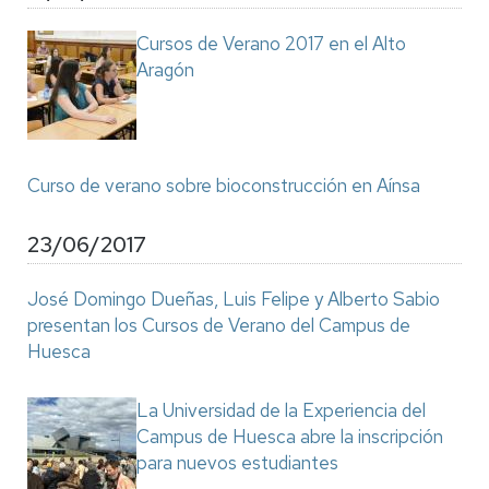
Cursos de Verano 2017 en el Alto
Aragón
Curso de verano sobre bioconstrucción en Aínsa
23/06/2017
José Domingo Dueñas, Luis Felipe y Alberto Sabio
presentan los Cursos de Verano del Campus de
Huesca
La Universidad de la Experiencia del
Campus de Huesca abre la inscripción
para nuevos estudiantes