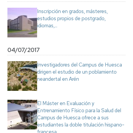
Inscripción en grados, másteres,
estudios propios de postgrado,
idiomas,...
04/07/2017
Investigadores del Campus de Huesca
dirigen el estudio de un poblamiento
neandertal en Arén
El Máster en Evaluación y
Entrenamiento Físico para la Salud del
Campus de Huesca ofrece a sus
estudiantes la doble titulación hispano-
francesa