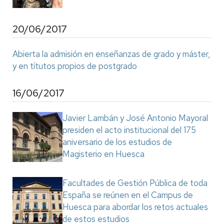
20/06/2017
Abierta la admisión en enseñanzas de grado y máster,
y en títutos propios de postgrado
16/06/2017
Javier Lambán y José Antonio Mayoral
presiden el acto institucional del 175
aniversario de los estudios de
Magisterio en Huesca
Facultades de Gestión Pública de toda
España se reúnen en el Campus de
Huesca para abordar los retos actuales
de estos estudios