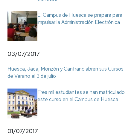
El Campus de Huesca se prepara para
impulsar la Administración Electrónica
03/07/2017
Huesca, Jaca, Monzón y Canfranc abren sus Cursos
de Verano el 3 de julio
Tres mil estudiantes se han matriculado
este curso en el Campus de Huesca
01/07/2017