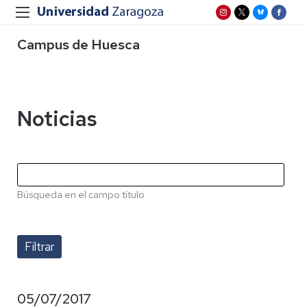
Campus de Huesca
Noticias
Búsqueda en el campo título
05/07/2017