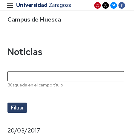
Campus de Huesca
Noticias
Búsqueda en el campo título
20/03/2017