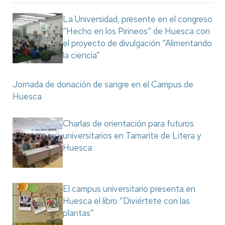
La Universidad, presente en el congreso
“Hecho en los Pirineos” de Huesca con
el proyecto de divulgación “Alimentando
la ciencia”
Jornada de donación de sangre en el Campus de
Huesca
Charlas de orientación para futuros
universitarios en Tamarite de Litera y
Huesca
El campus universitario presenta en
Huesca el libro “Diviértete con las
plantas”