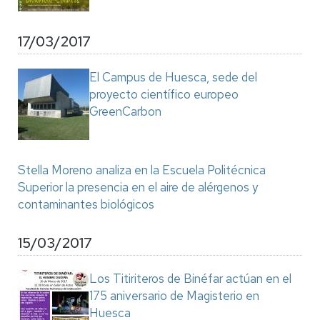
17/03/2017
El Campus de Huesca, sede del
proyecto científico europeo
GreenCarbon
Stella Moreno analiza en la Escuela Politécnica
Superior la presencia en el aire de alérgenos y
contaminantes biológicos
15/03/2017
Los Titiriteros de Binéfar actúan en el
175 aniversario de Magisterio en
Huesca