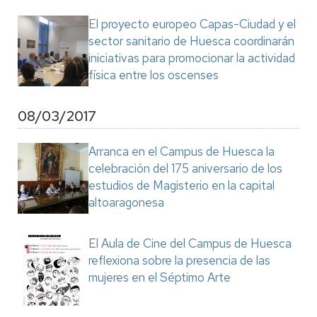
El proyecto europeo Capas-Ciudad y el
sector sanitario de Huesca coordinarán
iniciativas para promocionar la actividad
física entre los oscenses
08/03/2017
Arranca en el Campus de Huesca la
celebración del 175 aniversario de los
estudios de Magisterio en la capital
altoaragonesa
El Aula de Cine del Campus de Huesca
reflexiona sobre la presencia de las
mujeres en el Séptimo Arte