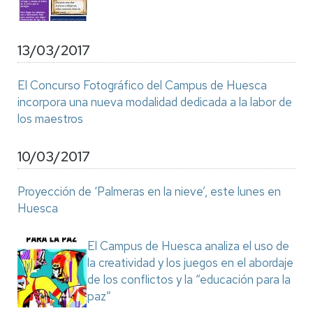
13/03/2017
El Concurso Fotográfico del Campus de Huesca
incorpora una nueva modalidad dedicada a la labor de
los maestros
10/03/2017
Proyección de ‘Palmeras en la nieve’, este lunes en
Huesca
El Campus de Huesca analiza el uso de
la creatividad y los juegos en el abordaje
de los conflictos y la “educación para la
paz”