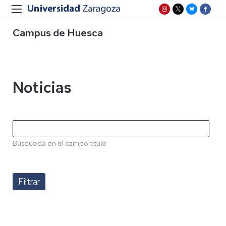
Campus de Huesca
Noticias
Búsqueda en el campo título
Paginación