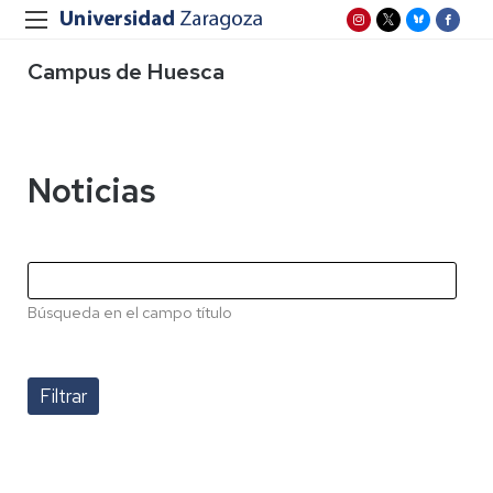
Campus de Huesca
Noticias
Búsqueda en el campo título
Paginación