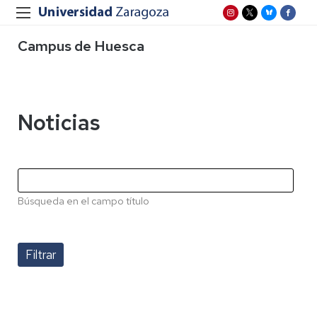
Campus de Huesca
Noticias
Búsqueda en el campo título
Paginación