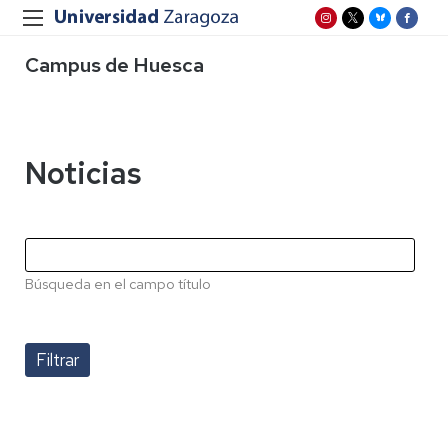
Campus de Huesca
Noticias
Búsqueda en el campo título
Paginación