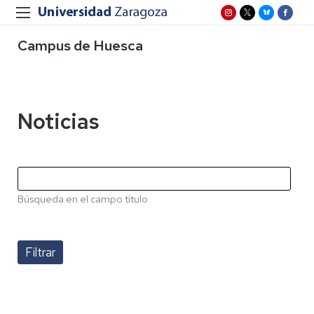
Campus de Huesca
Noticias
Búsqueda en el campo título
Paginación