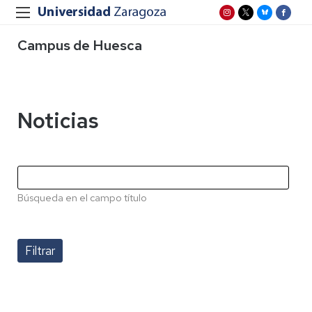
Campus de Huesca
Noticias
Búsqueda en el campo título
Paginación