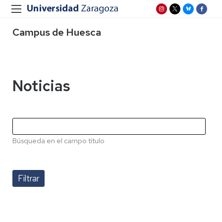
Campus de Huesca
Noticias
Búsqueda en el campo título
Paginación