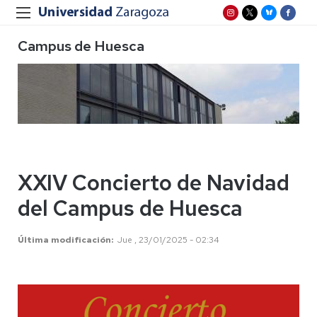
Campus de Huesca
XXIV Concierto de Navidad
del Campus de Huesca
Última modificación
Jue , 23/01/2025 - 02:34