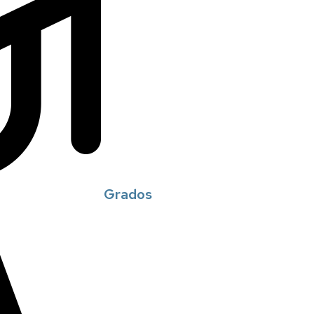
Grados