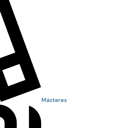
Másteres