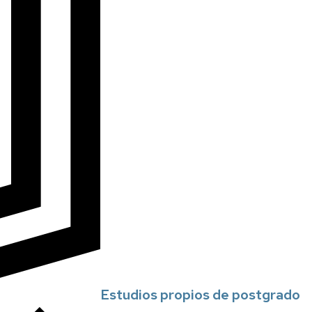
Estudios propios de postgrado