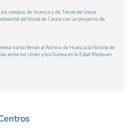
 los campus de Huesca y de Teruel de Unizar
ambiental del litoral de Ceuta con un proyecto de
eresa Iranzo llevan al Archivo de Huesca la historia de
arias entre los Urriés y los Gurrea en la Edad Media en
Centros