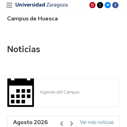
Campus de Huesca
Noticias
Agenda del Campus
Agosto 2026
Paginación
Ver más noticias