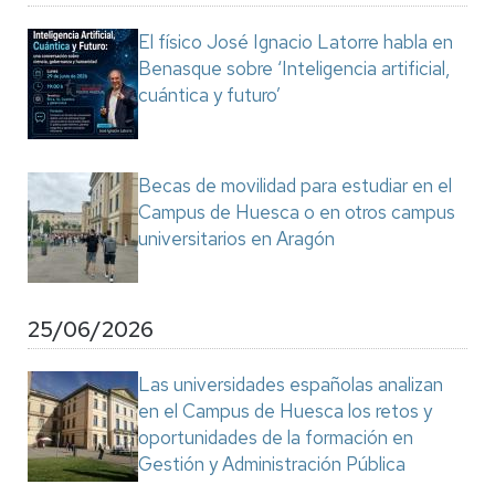
El físico José Ignacio Latorre habla en
Benasque sobre ‘Inteligencia artificial,
cuántica y futuro’
Becas de movilidad para estudiar en el
Campus de Huesca o en otros campus
universitarios en Aragón
25/06/2026
Las universidades españolas analizan
en el Campus de Huesca los retos y
oportunidades de la formación en
Gestión y Administración Pública