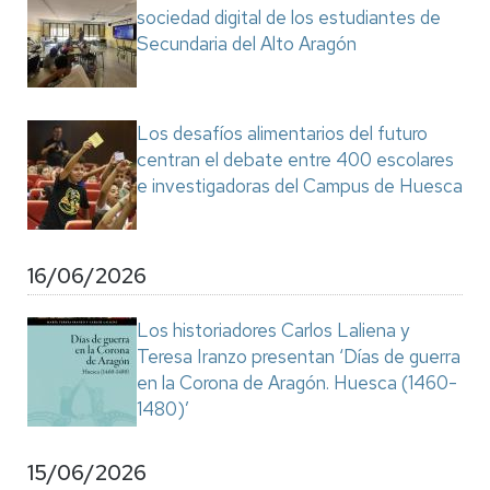
sociedad digital de los estudiantes de
Secundaria del Alto Aragón
Los desafíos alimentarios del futuro
centran el debate entre 400 escolares
e investigadoras del Campus de Huesca
16/06/2026
Los historiadores Carlos Laliena y
Teresa Iranzo presentan ‘Días de guerra
en la Corona de Aragón. Huesca (1460-
1480)’
15/06/2026