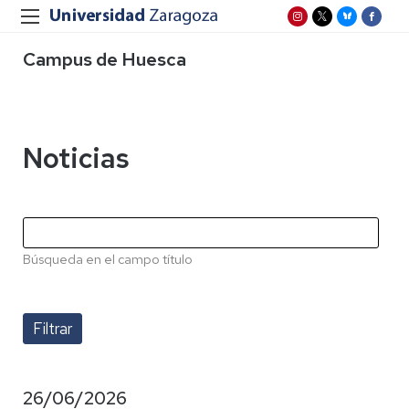
Campus de Huesca
Noticias
Búsqueda en el campo título
26/06/2026