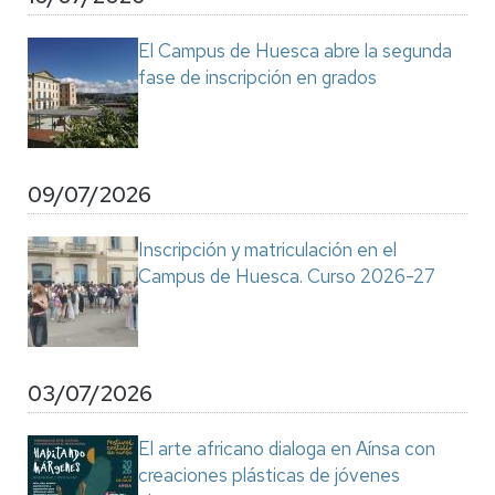
El Campus de Huesca abre la segunda
fase de inscripción en grados
09/07/2026
Inscripción y matriculación en el
Campus de Huesca. Curso 2026-27
03/07/2026
El arte africano dialoga en Aínsa con
creaciones plásticas de jóvenes