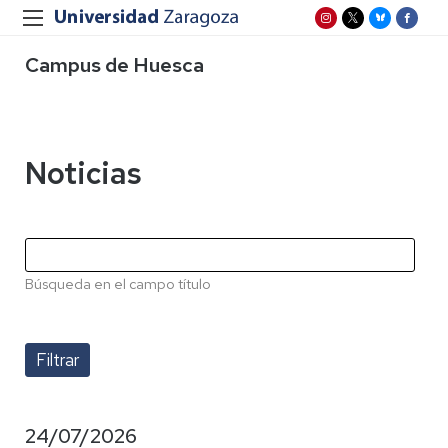
Campus de Huesca
Noticias
Búsqueda en el campo título
24/07/2026