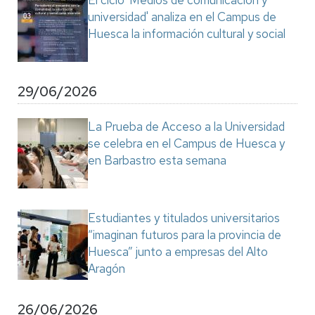
El ciclo 'Medios de comunicación y
universidad' analiza en el Campus de
Huesca la información cultural y social
29/06/2026
La Prueba de Acceso a la Universidad
se celebra en el Campus de Huesca y
en Barbastro esta semana
Estudiantes y titulados universitarios
“imaginan futuros para la provincia de
Huesca” junto a empresas del Alto
Aragón
26/06/2026