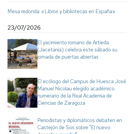
Mesa redonda: «Libros y bibliotecas en España»
23/07/2026
El yacimiento romano de Artieda
(Jacetania) celebra este sábado su
jornada de puertas abiertas
El ecólogo del Campus de Huesca José
Manuel Nicolau elegido académico
numerario de la Real Academia de
Ciencias de Zaragoza
Periodistas y diplomáticos debaten en
Castejón de Sos sobre "El nuevo