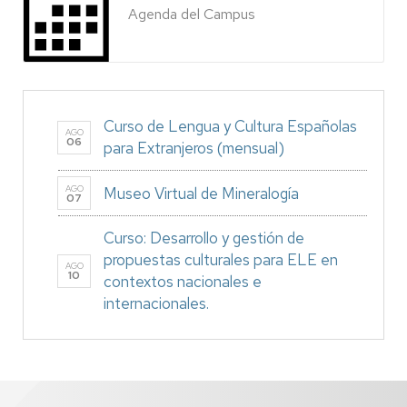
Agenda del Campus
Curso de Lengua y Cultura Españolas
AGO
06
para Extranjeros (mensual)
AGO
Museo Virtual de Mineralogía
07
Curso: Desarrollo y gestión de
propuestas culturales para ELE en
AGO
10
contextos nacionales e
internacionales.