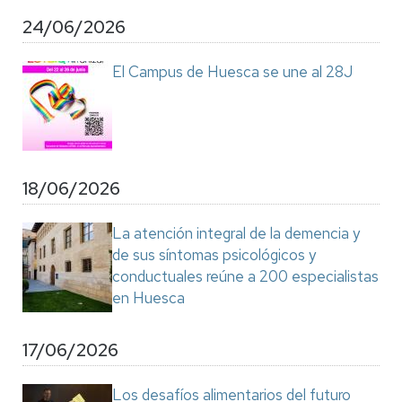
24/06/2026
El Campus de Huesca se une al 28J
18/06/2026
La atención integral de la demencia y
de sus síntomas psicológicos y
conductuales reúne a 200 especialistas
en Huesca
17/06/2026
Los desafíos alimentarios del futuro