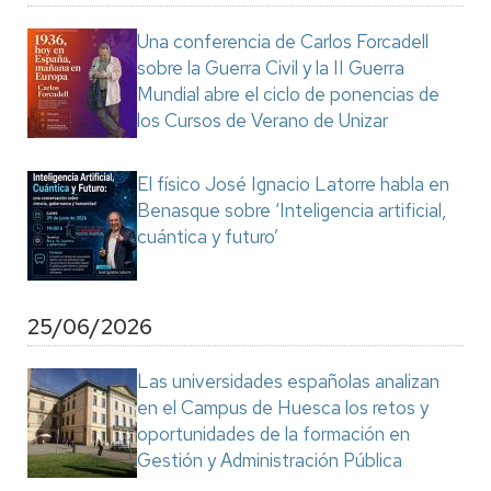
Una conferencia de Carlos Forcadell
sobre la Guerra Civil y la II Guerra
Mundial abre el ciclo de ponencias de
los Cursos de Verano de Unizar
El físico José Ignacio Latorre habla en
Benasque sobre ‘Inteligencia artificial,
cuántica y futuro’
25/06/2026
Las universidades españolas analizan
en el Campus de Huesca los retos y
oportunidades de la formación en
Gestión y Administración Pública