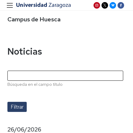
Campus de Huesca
Noticias
Búsqueda en el campo título
26/06/2026