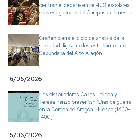
centran el debate entre 400 escolares
e investigadoras del Campus de Huesca
Grañén cierra el ciclo de análisis de la
sociedad digital de los estudiantes de
Secundaria del Alto Aragón
16/06/2026
Los historiadores Carlos Laliena y
Teresa Iranzo presentan ‘Días de guerra
en la Corona de Aragón. Huesca (1460-
1480)’
15/06/2026