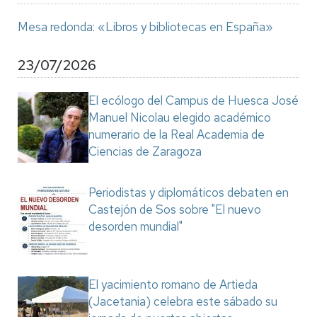
Mesa redonda: «Libros y bibliotecas en España»
23/07/2026
El ecólogo del Campus de Huesca José
Manuel Nicolau elegido académico
numerario de la Real Academia de
Ciencias de Zaragoza
Periodistas y diplomáticos debaten en
Castejón de Sos sobre "El nuevo
desorden mundial"
El yacimiento romano de Artieda
(Jacetania) celebra este sábado su