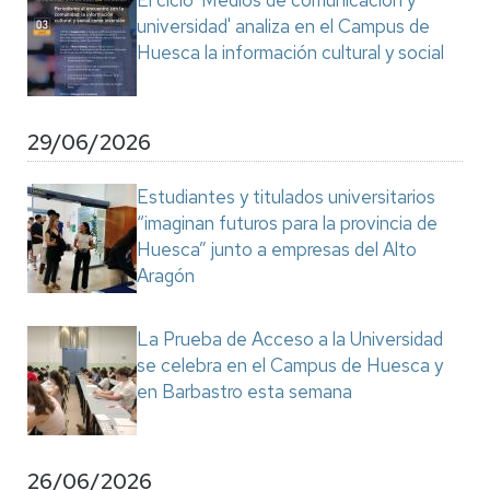
El ciclo 'Medios de comunicación y
universidad' analiza en el Campus de
Huesca la información cultural y social
29/06/2026
Estudiantes y titulados universitarios
“imaginan futuros para la provincia de
Huesca” junto a empresas del Alto
Aragón
La Prueba de Acceso a la Universidad
se celebra en el Campus de Huesca y
en Barbastro esta semana
26/06/2026