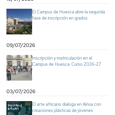
El Campus de Huesca abre la segunda
fase de inscripción en grados
09/07/2026
Inscripción y matriculación en el
Campus de Huesca. Curso 2026-27
03/07/2026
El arte africano dialoga en Aínsa con
creaciones plásticas de jóvenes