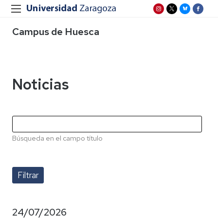
Campus de Huesca
Noticias
Búsqueda en el campo título
24/07/2026