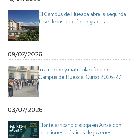
El Campus de Huesca abre la segunda
fase de inscripción en grados
09/07/2026
Inscripción y matriculación en el
Campus de Huesca. Curso 2026-27
03/07/2026
El arte africano dialoga en Aínsa con
creaciones plásticas de jóvenes