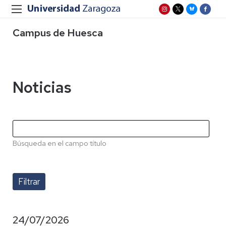
Campus de Huesca
Noticias
Búsqueda en el campo título
24/07/2026