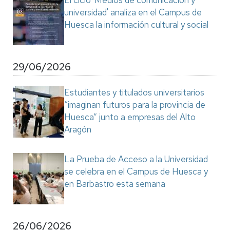
El ciclo 'Medios de comunicación y
universidad' analiza en el Campus de
Huesca la información cultural y social
29/06/2026
Estudiantes y titulados universitarios
“imaginan futuros para la provincia de
Huesca” junto a empresas del Alto
Aragón
La Prueba de Acceso a la Universidad
se celebra en el Campus de Huesca y
en Barbastro esta semana
26/06/2026