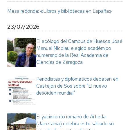
Mesa redonda: «Libros y bibliotecas en España»
23/07/2026
El ecólogo del Campus de Huesca José
Manuel Nicolau elegido académico
numerario de la Real Academia de
Ciencias de Zaragoza
Periodistas y diplomáticos debaten en
Castejón de Sos sobre "El nuevo
desorden mundial"
El yacimiento romano de Artieda
(Jacetania) celebra este sábado su