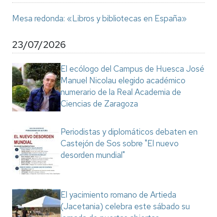
Mesa redonda: «Libros y bibliotecas en España»
23/07/2026
El ecólogo del Campus de Huesca José
Manuel Nicolau elegido académico
numerario de la Real Academia de
Ciencias de Zaragoza
Periodistas y diplomáticos debaten en
Castejón de Sos sobre "El nuevo
desorden mundial"
El yacimiento romano de Artieda
(Jacetania) celebra este sábado su