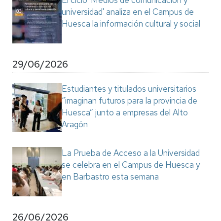
El ciclo 'Medios de comunicación y
universidad' analiza en el Campus de
Huesca la información cultural y social
29/06/2026
Estudiantes y titulados universitarios
“imaginan futuros para la provincia de
Huesca” junto a empresas del Alto
Aragón
La Prueba de Acceso a la Universidad
se celebra en el Campus de Huesca y
en Barbastro esta semana
26/06/2026