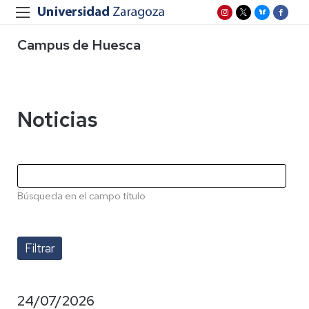
Campus de Huesca
Noticias
Búsqueda en el campo título
24/07/2026