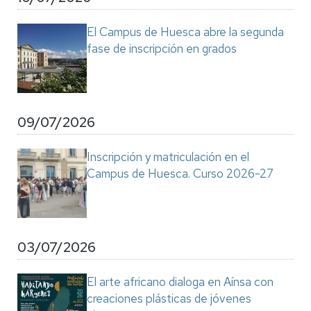
El Campus de Huesca abre la segunda
fase de inscripción en grados
09/07/2026
Inscripción y matriculación en el
Campus de Huesca. Curso 2026-27
03/07/2026
El arte africano dialoga en Aínsa con
creaciones plásticas de jóvenes