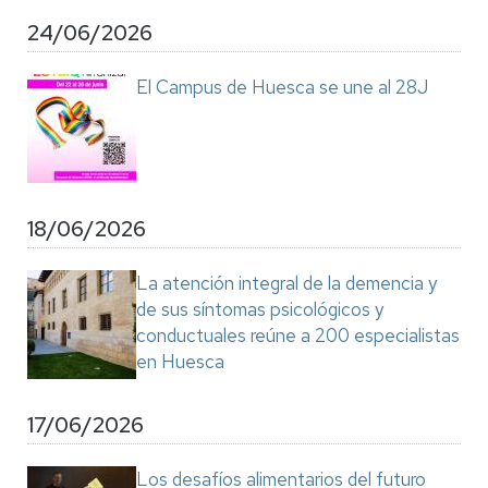
24/06/2026
El Campus de Huesca se une al 28J
18/06/2026
La atención integral de la demencia y
de sus síntomas psicológicos y
conductuales reúne a 200 especialistas
en Huesca
17/06/2026
Los desafíos alimentarios del futuro