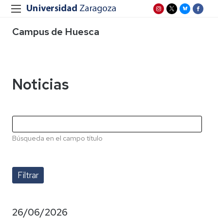
Campus de Huesca
Noticias
Búsqueda en el campo título
26/06/2026