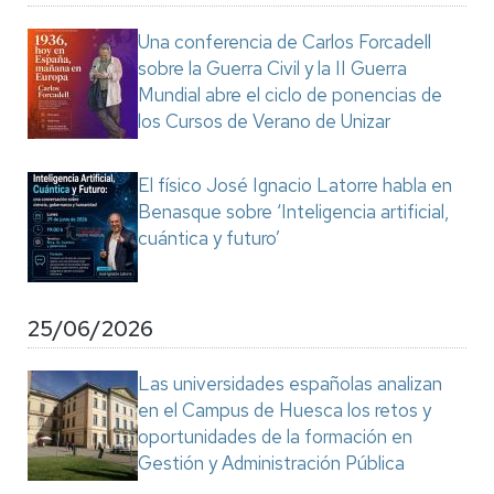
Una conferencia de Carlos Forcadell
sobre la Guerra Civil y la II Guerra
Mundial abre el ciclo de ponencias de
los Cursos de Verano de Unizar
El físico José Ignacio Latorre habla en
Benasque sobre ‘Inteligencia artificial,
cuántica y futuro’
25/06/2026
Las universidades españolas analizan
en el Campus de Huesca los retos y
oportunidades de la formación en
Gestión y Administración Pública