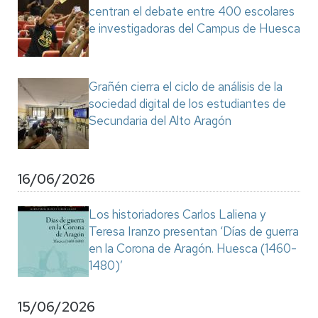
centran el debate entre 400 escolares
e investigadoras del Campus de Huesca
Grañén cierra el ciclo de análisis de la
sociedad digital de los estudiantes de
Secundaria del Alto Aragón
16/06/2026
Los historiadores Carlos Laliena y
Teresa Iranzo presentan ‘Días de guerra
en la Corona de Aragón. Huesca (1460-
1480)’
15/06/2026