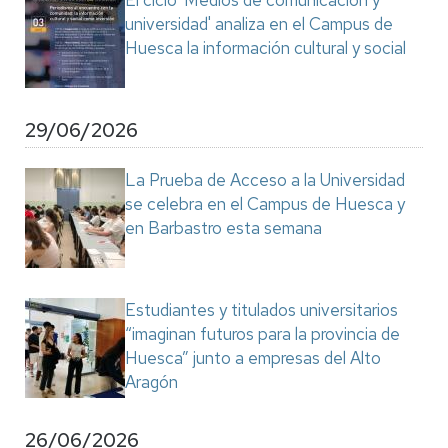
El ciclo 'Medios de comunicación y
universidad' analiza en el Campus de
Huesca la información cultural y social
29/06/2026
La Prueba de Acceso a la Universidad
se celebra en el Campus de Huesca y
en Barbastro esta semana
Estudiantes y titulados universitarios
“imaginan futuros para la provincia de
Huesca” junto a empresas del Alto
Aragón
26/06/2026