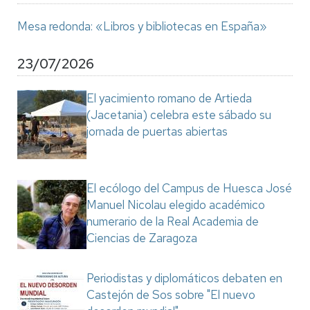
Mesa redonda: «Libros y bibliotecas en España»
23/07/2026
El yacimiento romano de Artieda
(Jacetania) celebra este sábado su
jornada de puertas abiertas
El ecólogo del Campus de Huesca José
Manuel Nicolau elegido académico
numerario de la Real Academia de
Ciencias de Zaragoza
Periodistas y diplomáticos debaten en
Castejón de Sos sobre "El nuevo