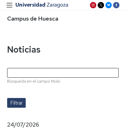
Campus de Huesca
Noticias
Búsqueda en el campo título
24/07/2026