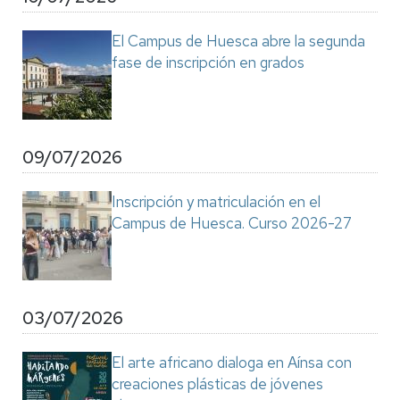
El Campus de Huesca abre la segunda
fase de inscripción en grados
09/07/2026
Inscripción y matriculación en el
Campus de Huesca. Curso 2026-27
03/07/2026
El arte africano dialoga en Aínsa con
creaciones plásticas de jóvenes