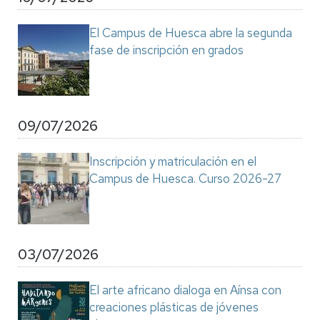
El Campus de Huesca abre la segunda
fase de inscripción en grados
09/07/2026
Inscripción y matriculación en el
Campus de Huesca. Curso 2026-27
03/07/2026
El arte africano dialoga en Aínsa con
creaciones plásticas de jóvenes