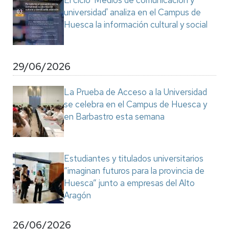
El ciclo 'Medios de comunicación y
universidad' analiza en el Campus de
Huesca la información cultural y social
29/06/2026
La Prueba de Acceso a la Universidad
se celebra en el Campus de Huesca y
en Barbastro esta semana
Estudiantes y titulados universitarios
“imaginan futuros para la provincia de
Huesca” junto a empresas del Alto
Aragón
26/06/2026