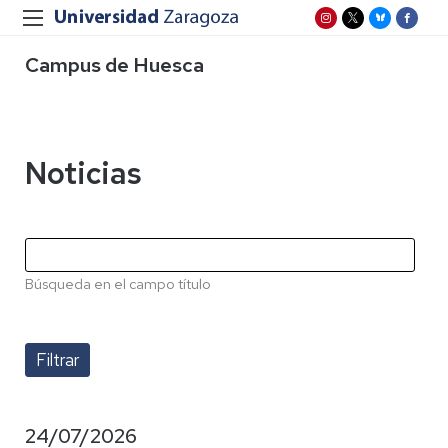
Campus de Huesca
Noticias
Búsqueda en el campo título
24/07/2026