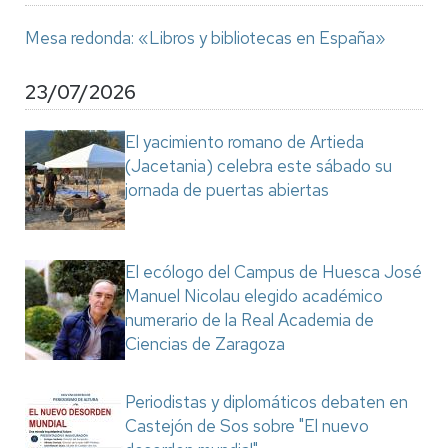
Mesa redonda: «Libros y bibliotecas en España»
23/07/2026
El yacimiento romano de Artieda
(Jacetania) celebra este sábado su
jornada de puertas abiertas
El ecólogo del Campus de Huesca José
Manuel Nicolau elegido académico
numerario de la Real Academia de
Ciencias de Zaragoza
Periodistas y diplomáticos debaten en
Castejón de Sos sobre "El nuevo