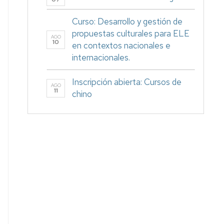
Curso: Desarrollo y gestión de
propuestas culturales para ELE
AGO
10
en contextos nacionales e
internacionales.
Inscripción abierta: Cursos de
AGO
11
chino