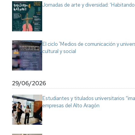
Jornadas de arte y diversidad: ‘Habitand
El ciclo 'Medios de comunicación y univer
cultural y social
29/06/2026
Estudiantes y titulados universitarios “im
empresas del Alto Aragón