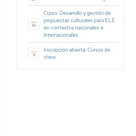
Curso: Desarrollo y gestión de
propuestas culturales para ELE
AGO
10
en contextos nacionales e
internacionales.
Inscripción abierta: Cursos de
AGO
11
chino