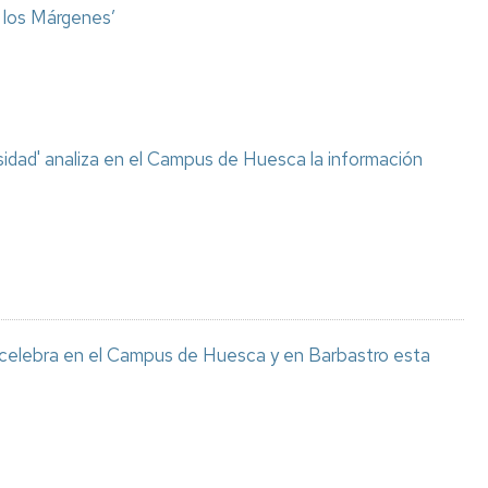
o los Márgenes’
sidad' analiza en el Campus de Huesca la información
 celebra en el Campus de Huesca y en Barbastro esta