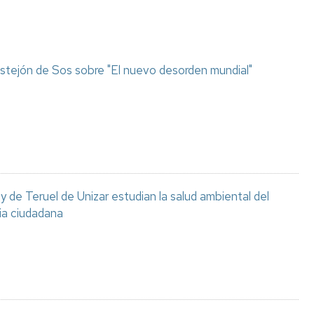
stejón de Sos sobre "El nuevo desorden mundial"
 de Teruel de Unizar estudian la salud ambiental del
ia ciudadana