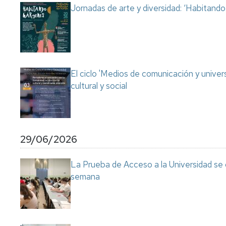
Jornadas de arte y diversidad: ‘Habitand
El ciclo 'Medios de comunicación y univer
cultural y social
29/06/2026
La Prueba de Acceso a la Universidad se
semana