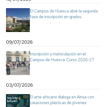
El Campus de Huesca abre la segunda
fase de inscripción en grados
09/07/2026
Inscripción y matriculación en el
Campus de Huesca. Curso 2026-27
03/07/2026
El arte africano dialoga en Aínsa con
creaciones plásticas de jóvenes