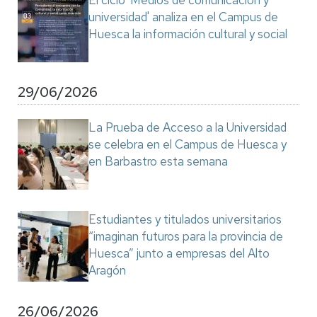
El ciclo 'Medios de comunicación y
universidad' analiza en el Campus de
Huesca la información cultural y social
29/06/2026
La Prueba de Acceso a la Universidad
se celebra en el Campus de Huesca y
en Barbastro esta semana
Estudiantes y titulados universitarios
“imaginan futuros para la provincia de
Huesca” junto a empresas del Alto
Aragón
26/06/2026