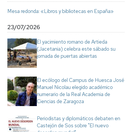
Mesa redonda: «Libros y bibliotecas en España»
23/07/2026
El yacimiento romano de Artieda
(Jacetania) celebra este sábado su
jornada de puertas abiertas
El ecólogo del Campus de Huesca José
Manuel Nicolau elegido académico
numerario de la Real Academia de
Ciencias de Zaragoza
Periodistas y diplomáticos debaten en
Castejón de Sos sobre "El nuevo