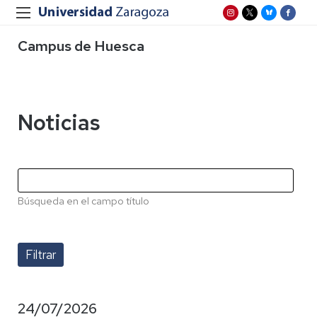
Campus de Huesca
Noticias
Búsqueda en el campo título
24/07/2026